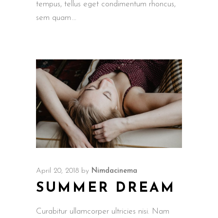
tempus, tellus eget condimentum rhoncus,
sem quam
April 20, 2018
by
Nimdacinema
SUMMER DREAM
Curabitur ullamcorper ultricies nisi. Nam