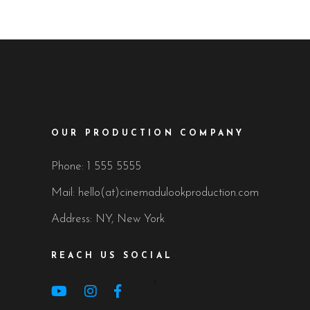
OUR PRODUCTION COMPANY
Phone: 1 555 5555
Mail: hello(at)cinemadulookproduction.com
Address: NY, New York
REACH US SOCIAL