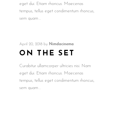
eget dui. Etiam rhoncus. Maecenas
tempus, tellus eget condimentum rhoncus,
sem quam
April 20, 2018
by
Nimdacinema
ON THE SET
Curabitur ullamcorper ultricies nisi. Nam
eget dui. Etiam rhoncus. Maecenas
tempus, tellus eget condimentum rhoncus,
sem quam